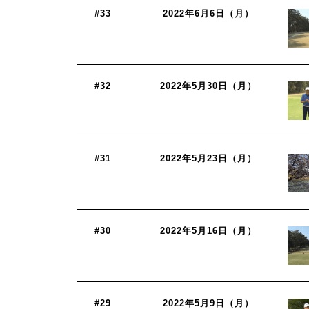
#33
2022年6月6日（月）
#32
2022年5月30日（月）
#31
2022年5月23日（月）
#30
2022年5月16日（月）
#29
2022年5月9日（月）