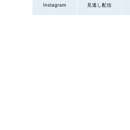
Instagram
見逃し配信