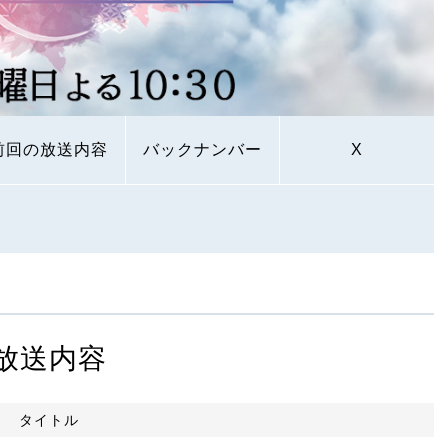
前回の放送内容
バックナンバー
X
放送内容
タイトル