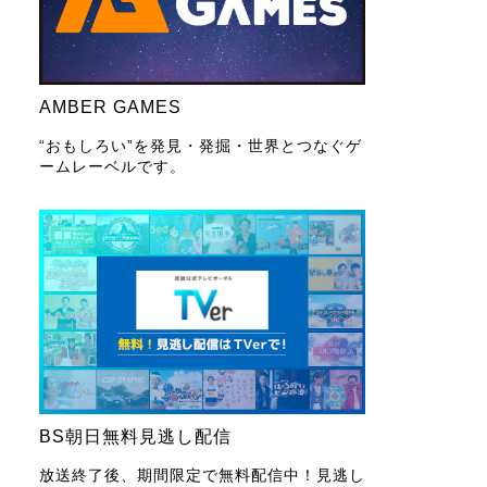
AMBER GAMES
“おもしろい”を発見・発掘・世界とつなぐゲ
ームレーベルです。
BS朝日無料見逃し配信
放送終了後、期間限定で無料配信中！見逃し