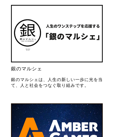
銀のマルシェ
銀のマルシェは、人生の新しい一歩に光を当
て、人と社会をつなぐ取り組みです。