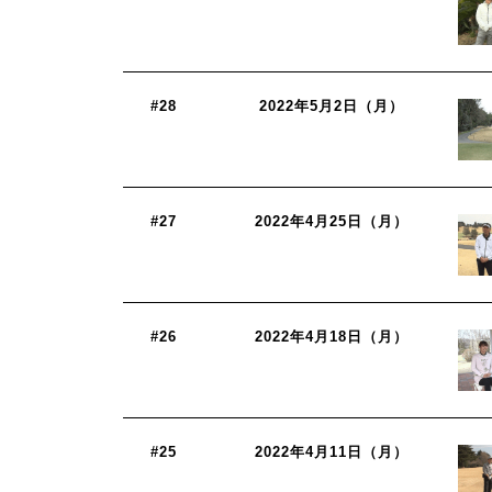
#28
2022年5月2日（月）
#27
2022年4月25日（月）
#26
2022年4月18日（月）
#25
2022年4月11日（月）