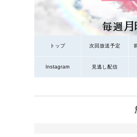
トップ
次回放送予定
Instagram
見逃し配信