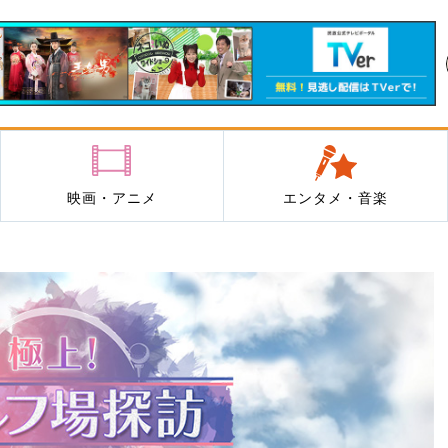
映画・アニメ
エンタメ・音楽