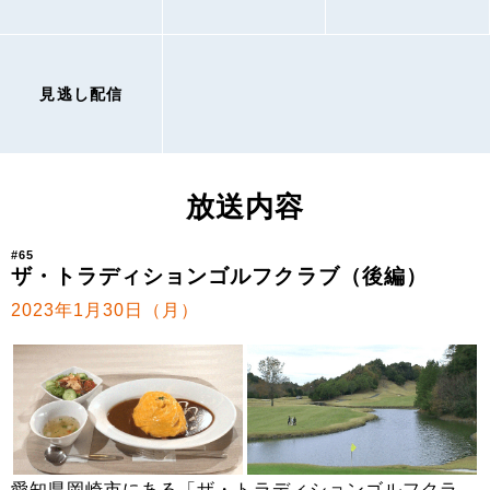
見逃し配信
放送内容
#65
ザ・トラディションゴルフクラブ（後編）
2023年1月30日（月）
愛知県岡崎市にある「ザ・トラディションゴルフクラ