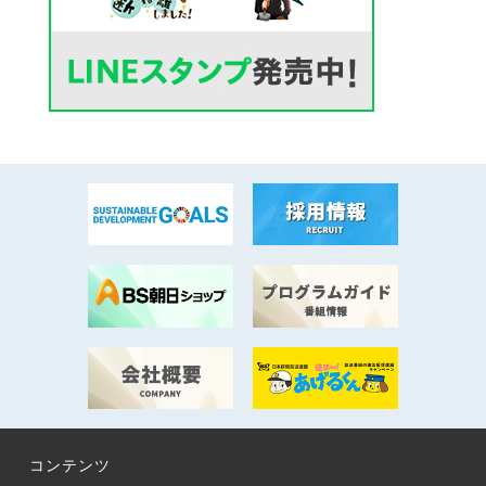
コンテンツ