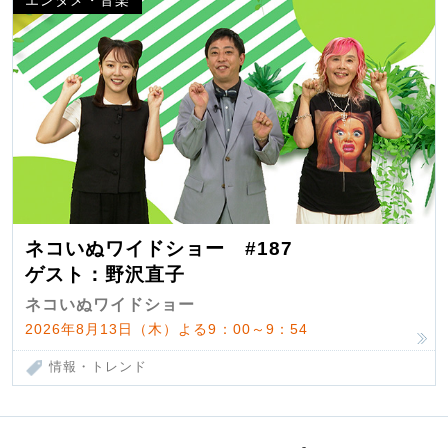
エンタメ・音楽
ネコいぬワイドショー #187
ゲスト：野沢直子
ネコいぬワイドショー
2026年8月13日（木）よる9：00～9：54
情報・トレンド