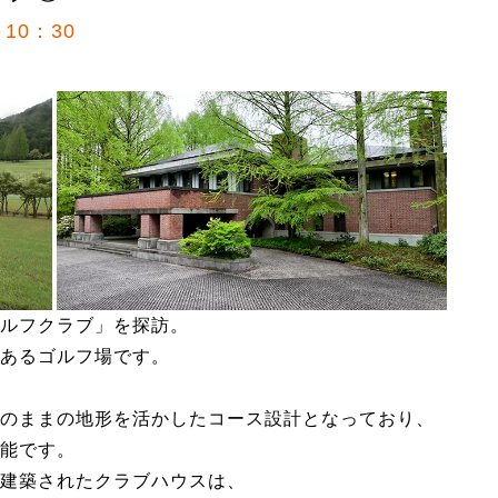
10：30
ルフクラブ」を探訪。
あるゴルフ場です。
のままの地形を活かしたコース設計となっており、
能です。
建築されたクラブハウスは、