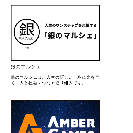
銀のマルシェ
銀のマルシェは、人生の新しい一歩に光を当
て、人と社会をつなぐ取り組みです。