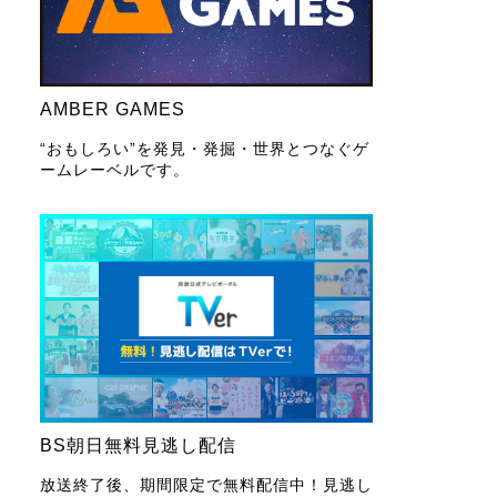
AMBER GAMES
“おもしろい”を発見・発掘・世界とつなぐゲ
ームレーベルです。
BS朝日無料見逃し配信
放送終了後、期間限定で無料配信中！見逃し