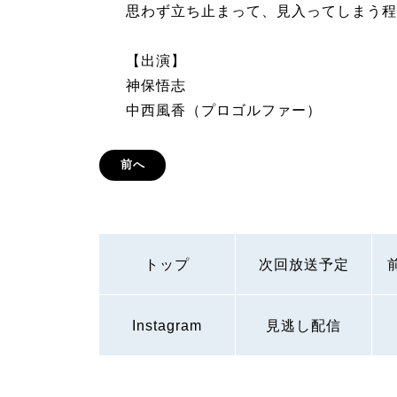
思わず立ち止まって、見入ってしまう程
【出演】
神保悟志
中西風香（プロゴルファー）
前へ
トップ
次回放送予定
Instagram
見逃し配信