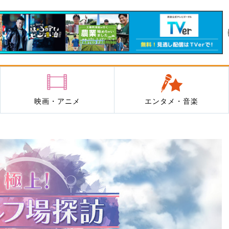
映画・アニメ
エンタメ・音楽