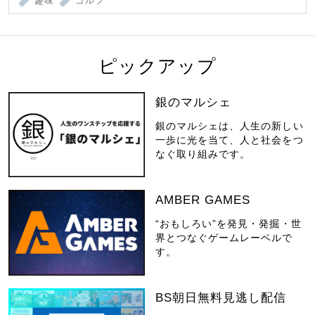
趣味
ゴルフ
ピックアップ
銀のマルシェ
銀のマルシェは、人生の新しい
一歩に光を当て、人と社会をつ
なぐ取り組みです。
AMBER GAMES
“おもしろい”を発見・発掘・世
界とつなぐゲームレーベルで
す。
BS朝日無料見逃し配信