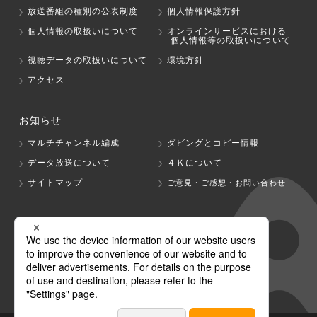
放送番組の種別の公表制度
個人情報保護方針
個人情報の取扱いについて
オンラインサービスにおける
個人情報等の取扱いについて
視聴データの取扱いについて
環境方針
アクセス
お知らせ
マルチチャンネル編成
ダビングとコピー情報
データ放送について
４Ｋについて
サイトマップ
ご意見・ご感想・お問い合わせ
グループ会社
テレビ朝日
テレ朝チャンネル