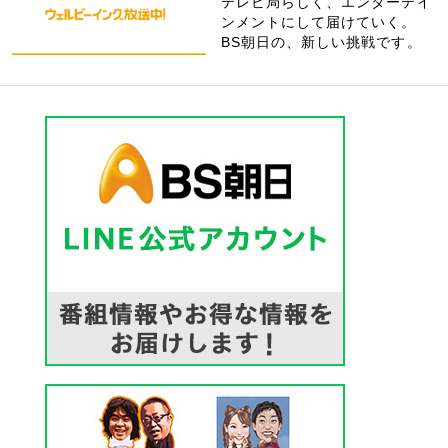
テレビ局らしく、エンターテイ
ンメントにして届けていく。
BS朝日の、新しい挑戦です。