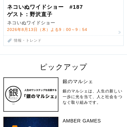
ネコいぬワイドショー #187
ゲスト：野沢直子
ネコいぬワイドショー
2026年8月13日（木）よる9：00～9：54
情報・トレンド
ピックアップ
銀のマルシェ
銀のマルシェは、人生の新しい
一歩に光を当て、人と社会をつ
なぐ取り組みです。
AMBER GAMES