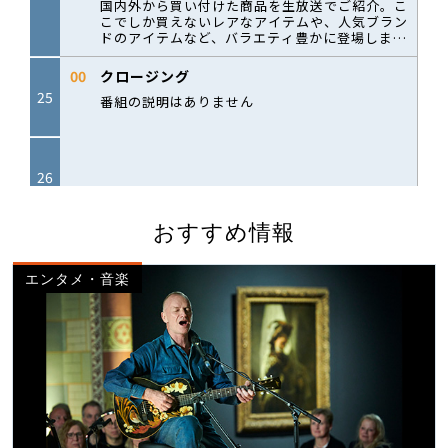
おすすめ情報
エンタメ・音楽