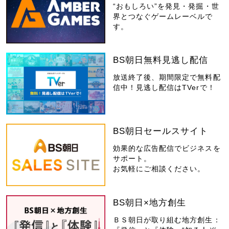
“おもしろい”を発見・発掘・世
界とつなぐゲームレーベルで
す。
BS朝日無料見逃し配信
放送終了後、期間限定で無料配
信中！見逃し配信はTVerで！
BS朝日セールスサイト
効果的な広告配信でビジネスを
サポート。
お気軽にご相談ください。
BS朝日×地方創生
ＢＳ朝日が取り組む地方創生：