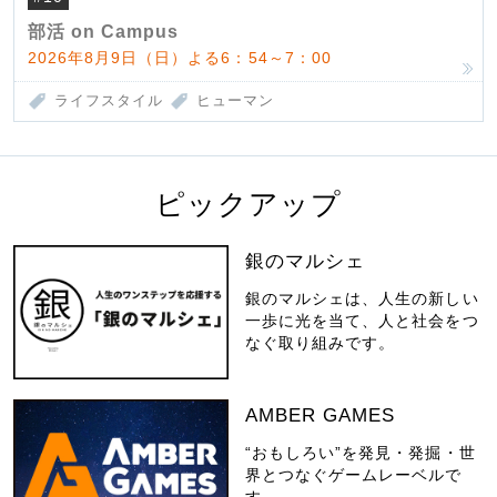
部活 on Campus
2026年8月9日（日）よる6：54～7：00
ライフスタイル
ヒューマン
ピックアップ
銀のマルシェ
銀のマルシェは、人生の新しい
一歩に光を当て、人と社会をつ
なぐ取り組みです。
AMBER GAMES
“おもしろい”を発見・発掘・世
界とつなぐゲームレーベルで
す。