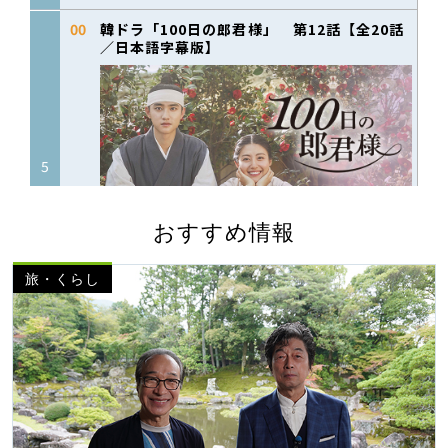
おすすめ情報
旅・くらし