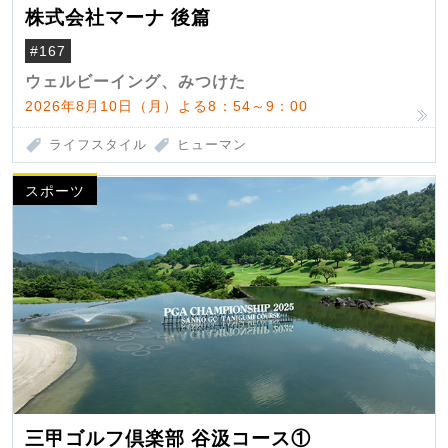
株式会社マーナ 後篇
#167
ウェルビーイング、みつけた
2026年8月10日（月）よる8：54～9：00
ライフスタイル
ヒューマン
スポーツ
三甲ゴルフ倶楽部 谷汲コース①