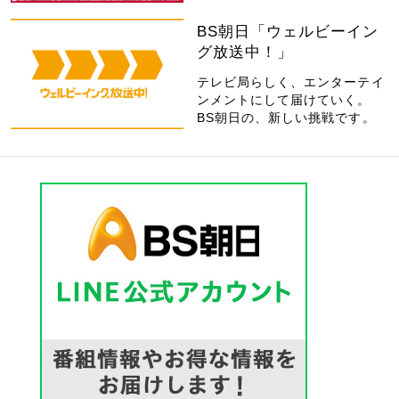
BS朝日「ウェルビーイン
グ放送中！」
テレビ局らしく、エンターテイ
ンメントにして届けていく。
BS朝日の、新しい挑戦です。