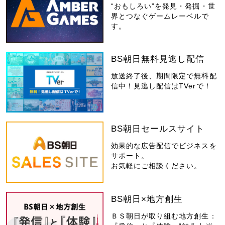
“おもしろい”を発見・発掘・世
界とつなぐゲームレーベルで
す。
BS朝日無料見逃し配信
放送終了後、期間限定で無料配
信中！見逃し配信はTVerで！
BS朝日セールスサイト
効果的な広告配信でビジネスを
サポート。
お気軽にご相談ください。
BS朝日×地方創生
ＢＳ朝日が取り組む地方創生：