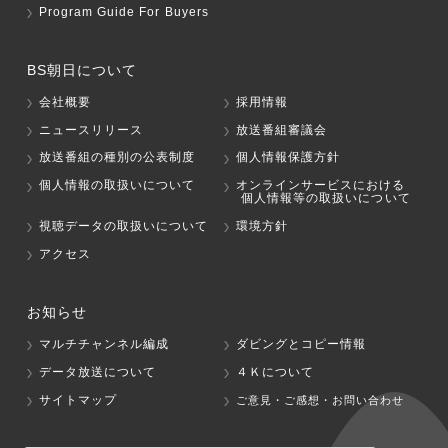
Program Guide For Buyers
BS朝日について
会社概要
採用情報
ニュースリリース
放送番組審議会
放送番組の種別の公表制度
個人情報保護方針
個人情報の取扱いについて
オンラインサービスにおける
個人情報等の取扱いについて
視聴データの取扱いについて
環境方針
アクセス
お知らせ
マルチチャンネル編成
ダビングとコピー情報
データ放送について
４Ｋについて
サイトマップ
ご意見・ご感想・お問い合わせ