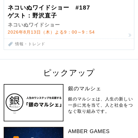
ネコいぬワイドショー #187
ゲスト：野沢直子
ネコいぬワイドショー
2026年8月13日（木）よる9：00～9：54
情報・トレンド
ピックアップ
銀のマルシェ
銀のマルシェは、人生の新しい
一歩に光を当て、人と社会をつ
なぐ取り組みです。
AMBER GAMES