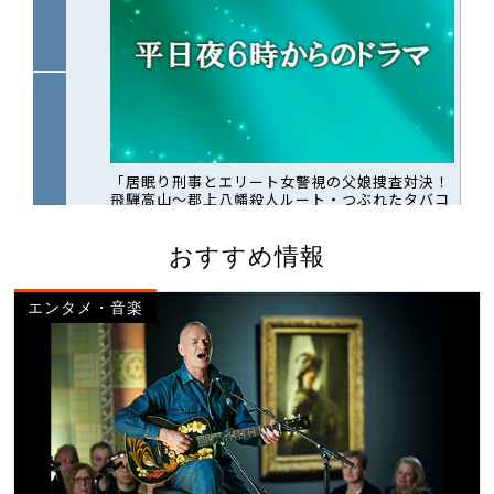
おすすめ情報
エンタメ・音楽