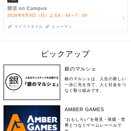
部活 on Campus
2026年8月9日（日）よる6：54～7：00
ライフスタイル
ヒューマン
ピックアップ
銀のマルシェ
銀のマルシェは、人生の新しい
一歩に光を当て、人と社会をつ
なぐ取り組みです。
AMBER GAMES
“おもしろい”を発見・発掘・世
界とつなぐゲームレーベルで
す。