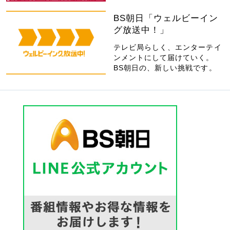
BS朝日「ウェルビーイン
グ放送中！」
テレビ局らしく、エンターテイ
ンメントにして届けていく。
BS朝日の、新しい挑戦です。