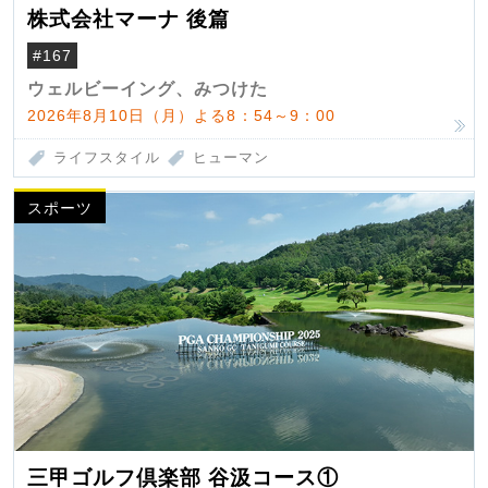
株式会社マーナ 後篇
#167
ウェルビーイング、みつけた
2026年8月10日（月）よる8：54～9：00
ライフスタイル
ヒューマン
スポーツ
三甲ゴルフ倶楽部 谷汲コース①