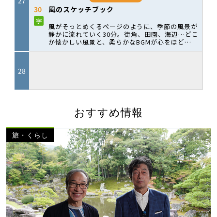
おすすめ情報
旅・くらし