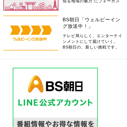
知る地域の魅力”にフォーカス
BS朝日「ウェルビーイン
グ放送中！」
テレビ局らしく、エンターテイ
ンメントにして届けていく。
BS朝日の、新しい挑戦です。