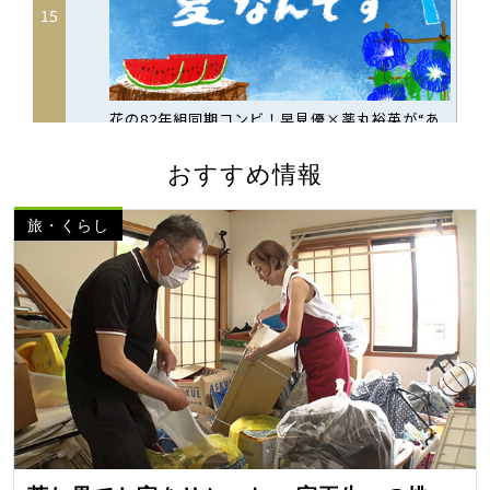
おすすめ情報
旅・くらし