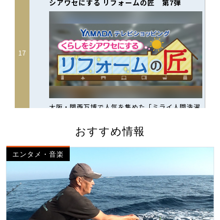
おすすめ情報
エンタメ・音楽