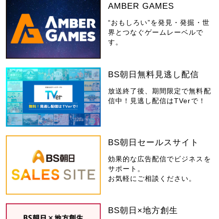
AMBER GAMES
“おもしろい”を発見・発掘・世
界とつなぐゲームレーベルで
す。
BS朝日無料見逃し配信
放送終了後、期間限定で無料配
信中！見逃し配信はTVerで！
BS朝日セールスサイト
効果的な広告配信でビジネスを
サポート。
お気軽にご相談ください。
BS朝日×地方創生