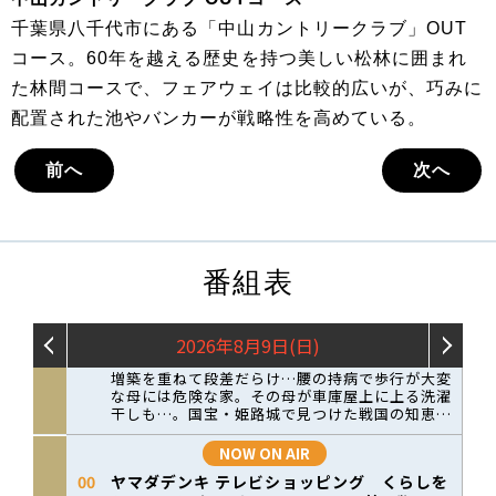
千葉県八千代市にある「中山カントリークラブ」OUT
コース。60年を越える歴史を持つ美しい松林に囲まれ
た林間コースで、フェアウェイは比較的広いが、巧みに
配置された池やバンカーが戦略性を高めている。
前へ
次へ
番組表