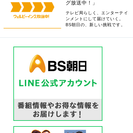
グ放送中！」
テレビ局らしく、エンターテイ
ンメントにして届けていく。
BS朝日の、新しい挑戦です。