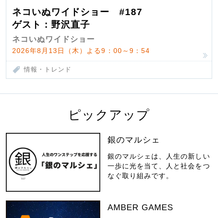
ネコいぬワイドショー #187
ゲスト：野沢直子
ネコいぬワイドショー
2026年8月13日（木）よる9：00～9：54
情報・トレンド
ピックアップ
銀のマルシェ
銀のマルシェは、人生の新しい
一歩に光を当て、人と社会をつ
なぐ取り組みです。
AMBER GAMES