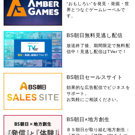
“おもしろい”を発見・発掘・世
界とつなぐゲームレーベルで
す。
BS朝日無料見逃し配信
放送終了後、期間限定で無料配
信中！見逃し配信はTVerで！
BS朝日セールスサイト
効果的な広告配信でビジネスを
サポート。
お気軽にご相談ください。
BS朝日×地方創生
ＢＳ朝日が取り組む地方創生：