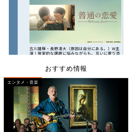
おすすめ情報
エンタメ・音楽