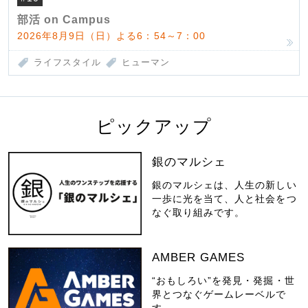
部活 on Campus
2026年8月9日（日）よる6：54～7：00
ライフスタイル
ヒューマン
ピックアップ
銀のマルシェ
銀のマルシェは、人生の新しい
一歩に光を当て、人と社会をつ
なぐ取り組みです。
AMBER GAMES
“おもしろい”を発見・発掘・世
界とつなぐゲームレーベルで
す。