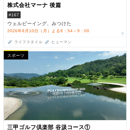
株式会社マーナ 後篇
#167
ウェルビーイング、みつけた
2026年8月10日（月）よる8：54～9：00
ライフスタイル
ヒューマン
スポーツ
三甲ゴルフ倶楽部 谷汲コース①