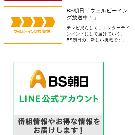
BS朝日「ウェルビーイン
グ放送中！」
テレビ局らしく、エンターテイ
ンメントにして届けていく。
BS朝日の、新しい挑戦です。