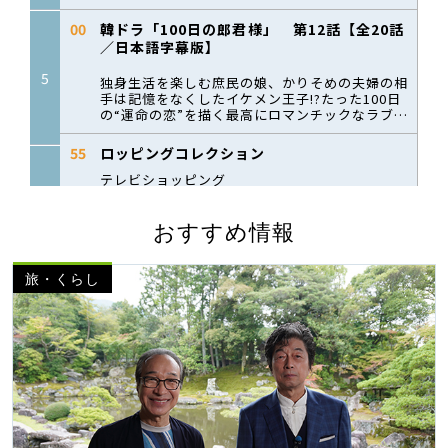
おすすめ情報
旅・くらし