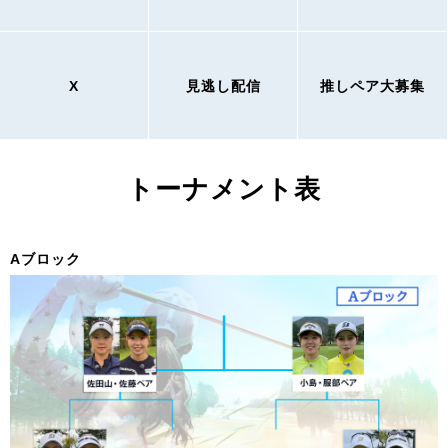
X
見逃し配信
推しペア大募集
トーナメント表
Aブロック