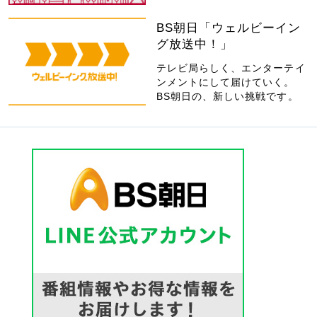
BS朝日「ウェルビーイン
グ放送中！」
テレビ局らしく、エンターテイ
ンメントにして届けていく。
BS朝日の、新しい挑戦です。