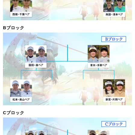
Bブロック
Cブロック