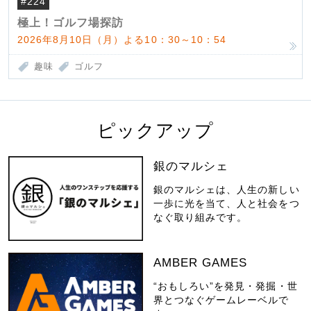
#224
極上！ゴルフ場探訪
2026年8月10日（月）よる10：30～10：54
趣味
ゴルフ
ピックアップ
銀のマルシェ
銀のマルシェは、人生の新しい
一歩に光を当て、人と社会をつ
なぐ取り組みです。
AMBER GAMES
“おもしろい”を発見・発掘・世
界とつなぐゲームレーベルで