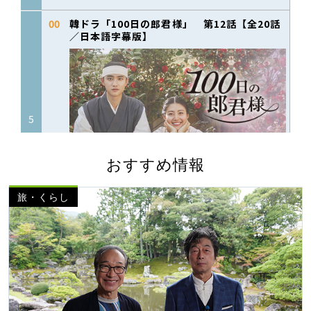
おすすめ情報
旅・くらし