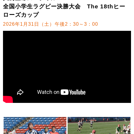
全国小学生ラグビー決勝大会 The 18thヒー
ローズカップ
2026年1月31日（土）午後2：30～3：00