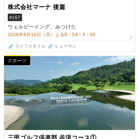
株式会社マーナ 後篇
#167
ウェルビーイング、みつけた
2026年8月10日（月）よる8：54～9：00
ライフスタイル
ヒューマン
スポーツ
三甲ゴルフ倶楽部 谷汲コース①