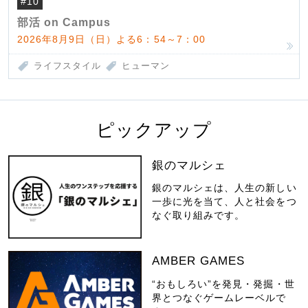
#10
部活 on Campus
2026年8月9日（日）よる6：54～7：00
ライフスタイル
ヒューマン
ピックアップ
銀のマルシェ
銀のマルシェは、人生の新しい
一歩に光を当て、人と社会をつ
なぐ取り組みです。
AMBER GAMES
“おもしろい”を発見・発掘・世
界とつなぐゲームレーベルで