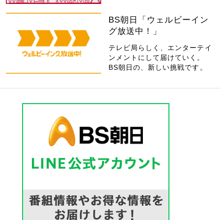
BS朝日「ウェルビーイン
グ放送中！」
テレビ局らしく、エンターテイ
ンメントにして届けていく。
BS朝日の、新しい挑戦です。