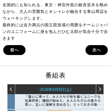
全国的にも知られる、東京・神宮外苑の銀杏並木を眺め
ながら、大人の雰囲気とオシャレが融合する青山周辺を
ウォーキングします。
最終的には迫力満点の国立競技場の周囲をチームジャパ
ンのユニフォームに身を包んだひむ太郎が気合十分で歩
きます
前へ
次へ
番組表