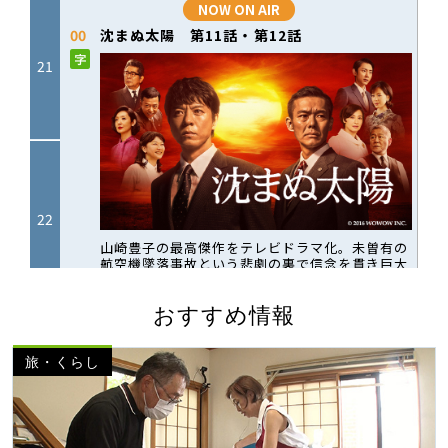
おすすめ情報
旅・くらし