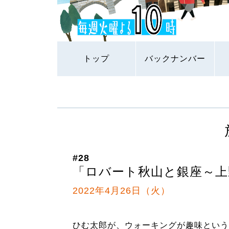
トップ
バックナンバー
#28
「ロバート秋山と銀座～上
2022年4月26日（火）
ひむ太郎が、ウォーキングが趣味という