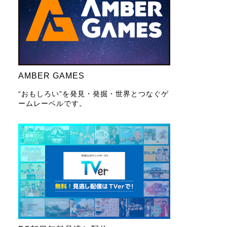
AMBER GAMES
“おもしろい”を発見・発掘・世界とつなぐゲ
ームレーベルです。