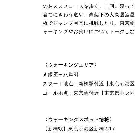
のおススメコースを歩く。二回に渡って
者でにぎわう道や、高架下の大衆居酒屋
板でジャンプ写真に挑戦したり、東京駅
ォーキングやお笑いについてトークし
〈ウォーキングエリア〉
★銀座～八重洲
スタート地点：新橋駅付近【東京都港区新
ゴール地点：東京駅付近【東京都中央区
〈ウォーキングスポット情報〉
【新橋駅】東京都港区新橋2-17