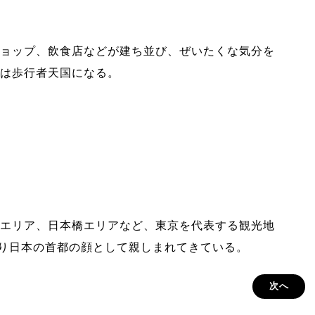
ョップ、飲食店などが建ち並び、ぜいたくな気分を
は歩行者天国になる。
エリア、日本橋エリアなど、東京を代表する観光地
まり日本の首都の顔として親しまれてきている。
次へ