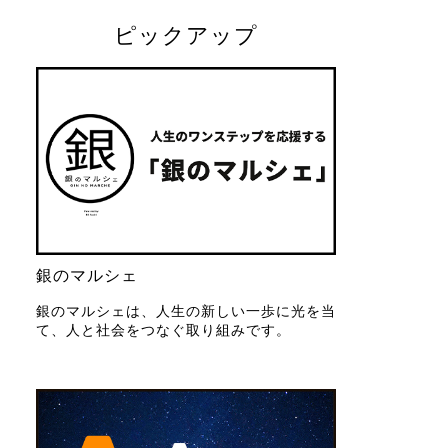
ピックアップ
銀のマルシェ
銀のマルシェは、人生の新しい一歩に光を当
て、人と社会をつなぐ取り組みです。