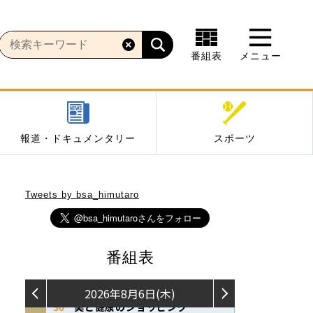
番組表
メニュー
報道・ドキュメンタリー
スポーツ
Tweets by bsa_himutaro
番組表