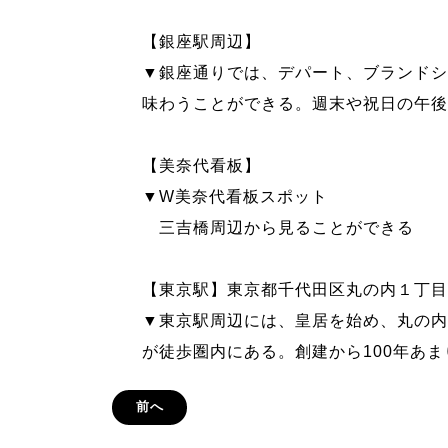
【銀座駅周辺】
▼銀座通りでは、デパート、ブランドシ
味わうことができる。週末や祝日の午後
【美奈代看板】
▼W美奈代看板スポット
三吉橋周辺から見ることができる
【東京駅】東京都千代田区丸の内１丁目
▼東京駅周辺には、皇居を始め、丸の内
が徒歩圏内にある。創建から100年あ
前へ