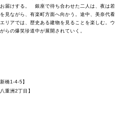
お届けする。 銀座で待ち合わせた二人は、夜は若
を見ながら、有楽町方面へ向かう。途中、美奈代看
エリアでは、歴史ある建物を見ることを楽しむ。ウ
ながらの爆笑珍道中が展開されていく。
橋1-4-5】
八重洲2丁目】