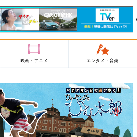
映画・アニメ
エンタメ・音楽