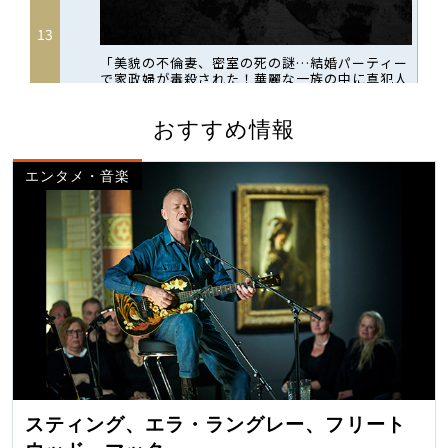
おすすめ情報
エンタメ・音楽
スティング、エラ・ラングレー、フリート