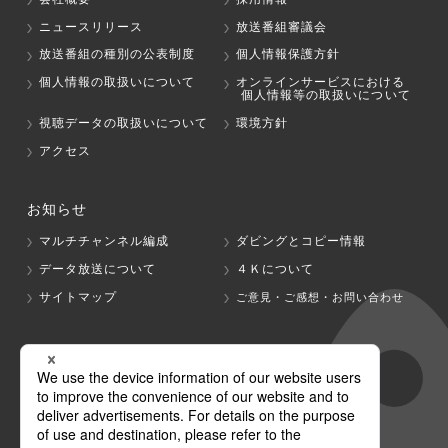
ニュースリリース
放送番組審議会
放送番組の種別の公表制度
個人情報保護方針
個人情報の取扱いについて
オンラインサービスにおける
個人情報等の取扱いについて
視聴データの取扱いについて
環境方針
アクセス
お知らせ
マルチチャンネル編成
ダビングとコピー情報
データ放送について
４Ｋについて
サイトマップ
ご意見・ご感想・お問い合わせ
グループ会社
テレビ朝日
テレ朝チャンネル