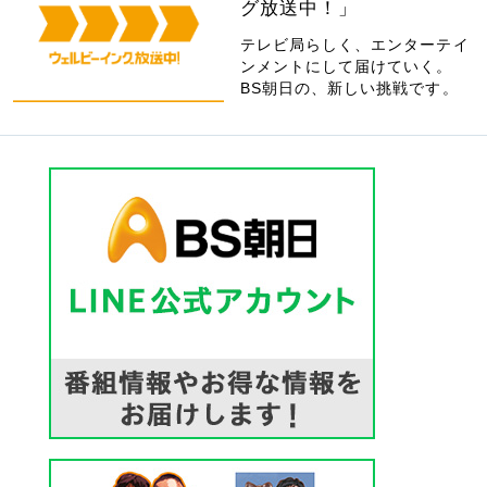
グ放送中！」
テレビ局らしく、エンターテイ
ンメントにして届けていく。
BS朝日の、新しい挑戦です。