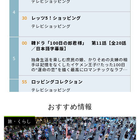
おすすめ情報
旅・くらし