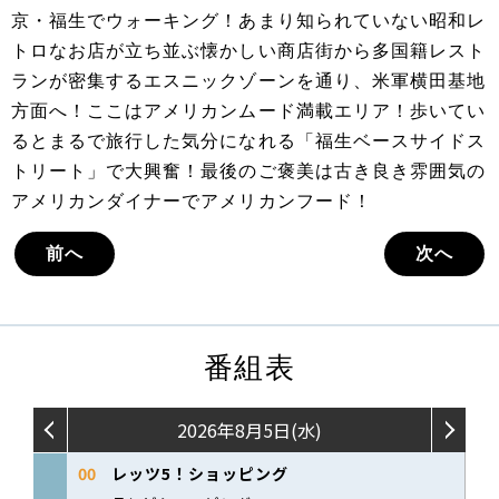
京・福生でウォーキング！あまり知られていない昭和レ
トロなお店が立ち並ぶ懐かしい商店街から多国籍レスト
ランが密集するエスニックゾーンを通り、米軍横田基地
方面へ！ここはアメリカンムード満載エリア！歩いてい
るとまるで旅行した気分になれる「福生ベースサイドス
トリート」で大興奮！最後のご褒美は古き良き雰囲気の
アメリカンダイナーでアメリカンフード！
前へ
次へ
番組表