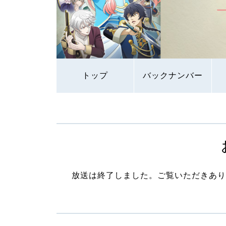
トップ
バックナンバー
放送は終了しました。ご覧いただきあり