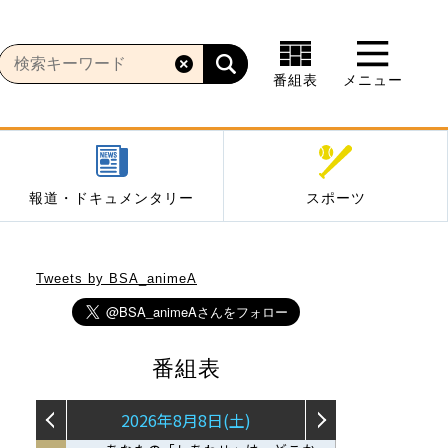
番組表
メニュー
報道・ドキュメンタリー
スポーツ
Tweets by BSA_animeA
番組表