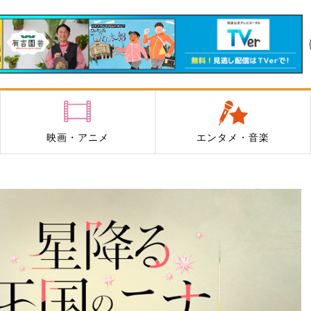
映画・アニメ
エンタメ・音楽