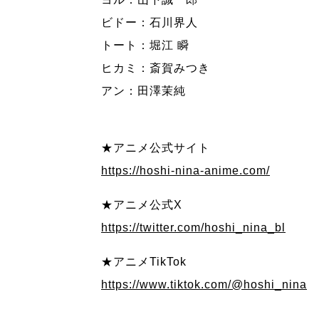
ビドー：石川界人
トート：堀江 瞬
ヒカミ：斎賀みつき
アン：田澤茉純
★アニメ公式サイト
https://hoshi-nina-anime.com/
★アニメ公式X
https://twitter.com/hoshi_nina_bl
★アニメTikTok
https://www.tiktok.com/@hoshi_nina