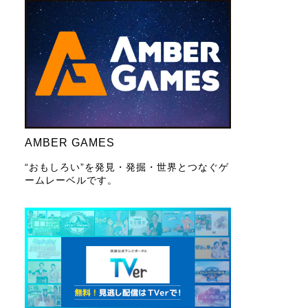
AMBER GAMES
“おもしろい”を発見・発掘・世界とつなぐゲ
ームレーベルです。