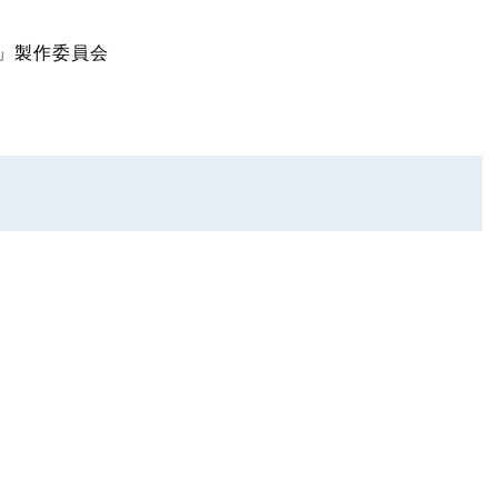
ナ」製作委員会