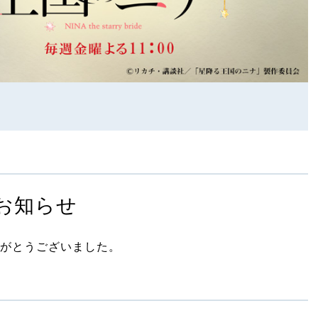
お知らせ
がとうございました。