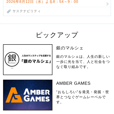
2026年8月12日（水）よる8：54～9：00
サステナビリティ
ピックアップ
銀のマルシェ
銀のマルシェは、人生の新しい
一歩に光を当て、人と社会をつ
なぐ取り組みです。
AMBER GAMES
“おもしろい”を発見・発掘・世
界とつなぐゲームレーベルで
す。