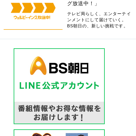
グ放送中！」
テレビ局らしく、エンターテイ
ンメントにして届けていく。
BS朝日の、新しい挑戦です。