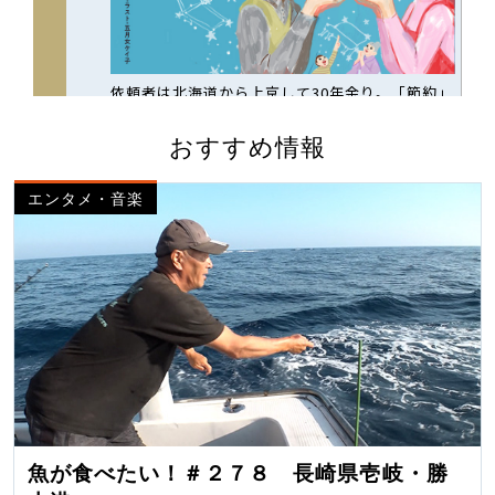
おすすめ情報
エンタメ・音楽
魚が食べたい！＃２７８ 長崎県壱岐・勝