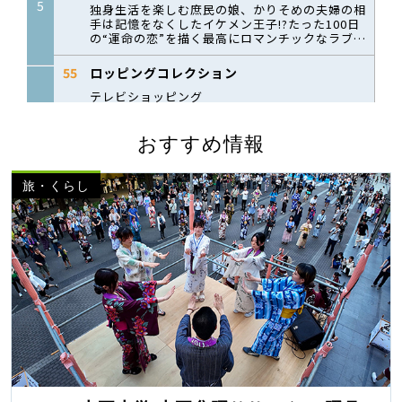
おすすめ情報
旅・くらし