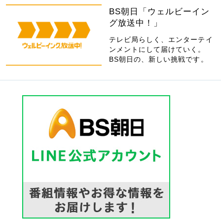
BS朝日「ウェルビーイン
グ放送中！」
テレビ局らしく、エンターテイ
ンメントにして届けていく。
BS朝日の、新しい挑戦です。