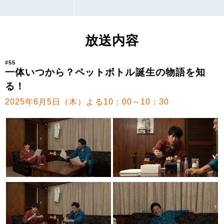
放送内容
#55
一体いつから？ペットボトル誕生の物語を知
る！
2025年6月5日（木）よる10：00～10：30