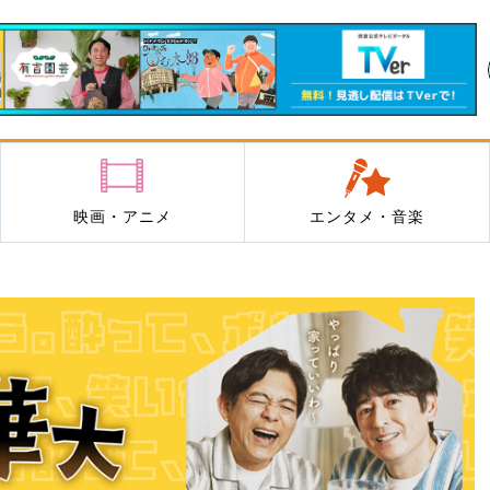
映画・アニメ
エンタメ・音楽