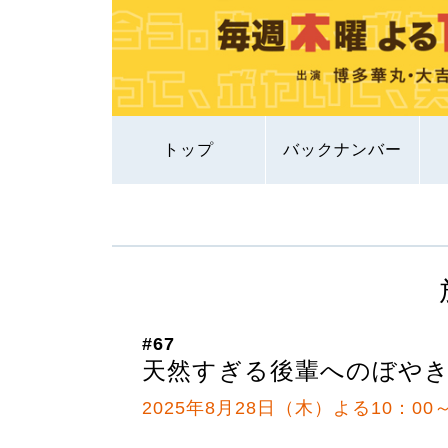
トップ
バックナンバー
#67
天然すぎる後輩へのぼや
2025年8月28日（木）よる10：00～