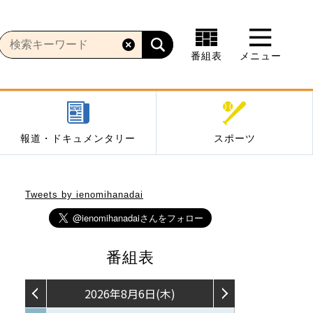
番組表
メニュー
報道・ドキュメンタリー
スポーツ
Tweets by ienomihanadai
番組表