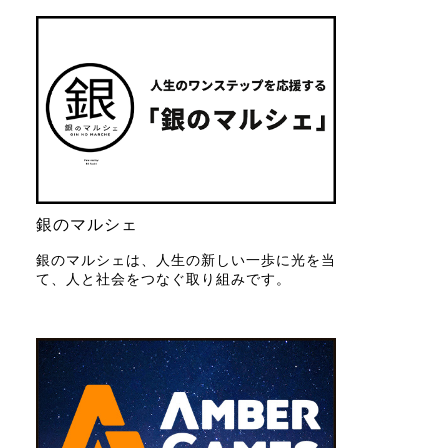
銀のマルシェ
銀のマルシェは、人生の新しい一歩に光を当
て、人と社会をつなぐ取り組みです。