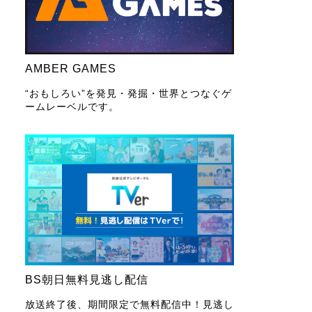
AMBER GAMES
“おもしろい”を発見・発掘・世界とつなぐゲ
ームレーベルです。
BS朝日無料見逃し配信
放送終了後、期間限定で無料配信中！見逃し