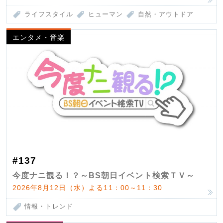
ライフスタイル
ヒューマン
自然・アウトドア
エンタメ・音楽
#137
今度ナニ観る！？～BS朝日イベント検索ＴＶ～
2026年8月12日（水）よる11：00～11：30
情報・トレンド