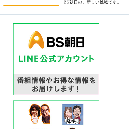
BS朝日の、新しい挑戦です。