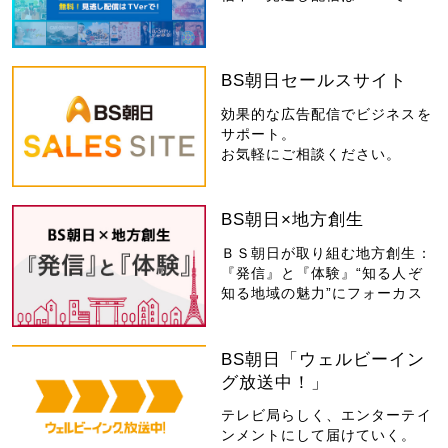
BS朝日セールスサイト
効果的な広告配信でビジネスを
サポート。
お気軽にご相談ください。
BS朝日×地方創生
ＢＳ朝日が取り組む地方創生：
『発信』と『体験』“知る人ぞ
知る地域の魅力”にフォーカス
BS朝日「ウェルビーイン
グ放送中！」
テレビ局らしく、エンターテイ
ンメントにして届けていく。