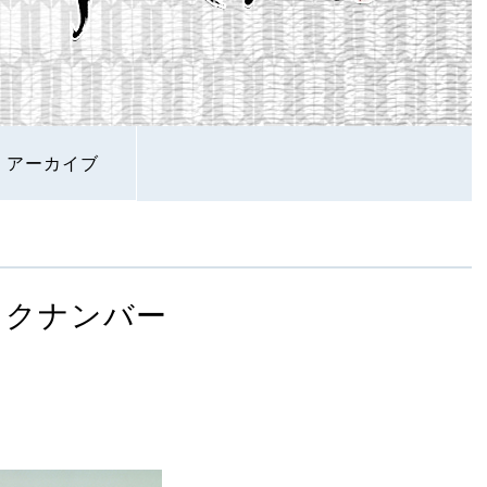
アーカイブ
ックナンバー