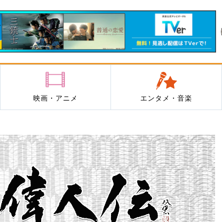
映画・アニメ
エンタメ・音楽