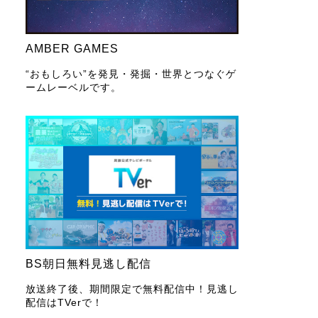
AMBER GAMES
“おもしろい”を発見・発掘・世界とつなぐゲ
ームレーベルです。
BS朝日無料見逃し配信
放送終了後、期間限定で無料配信中！見逃し
配信はTVerで！