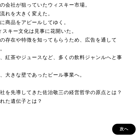
の会社が狙っていたウィスキー市場。
流れを大きく変えた。
に商品をアピールしてゆく。
ィスキー文化は見事に花開いた。
の存在や特徴を知ってもらうため、広告を通して
。
、紅茶やジュースなど、多くの飲料ジャンルへと事
、大きな壁であったビール事業へ。
社を先導してきた佐治敬三の経営哲学の原点とは？
れた遺伝子とは？
次へ