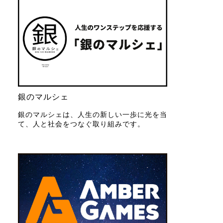
銀のマルシェ
銀のマルシェは、人生の新しい一歩に光を当
て、人と社会をつなぐ取り組みです。