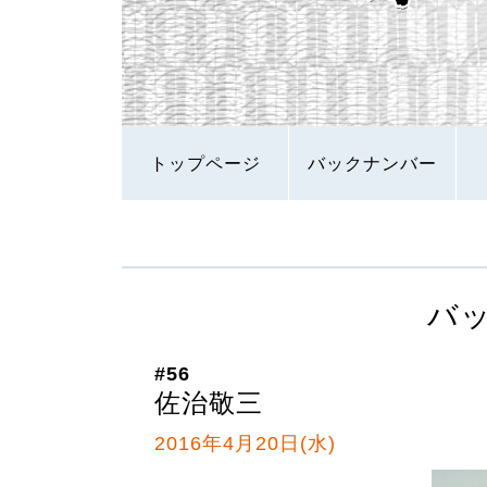
トップページ
バックナンバー
バ
#56
佐治敬三
2016年4月20日(水)