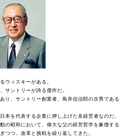
るウィスキーがある。
、サントリーが誇る傑作だ。
あり、サントリー創業者、鳥井信治郎の次男である
日本を代表する企業に押し上げた名経営者なのだ。
動の昭和において、偉大な父の経営哲学を象徴する
ぎつつ、改革と挑戦を繰り返してきた。