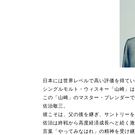
日本には世界レベルで高い評価を得てい
シングルモルト・ウィスキー「山崎」は
この「山崎」のマスター・ブレンダーで
佐治敬三。
彼こそは、父の後を継ぎ、サントリーを
佐治は終戦から高度経済成長へと続く激
言葉「やってみなはれ」の精神を受け継