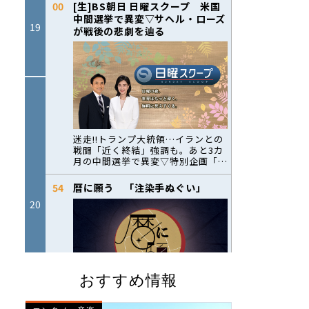
おすすめ情報