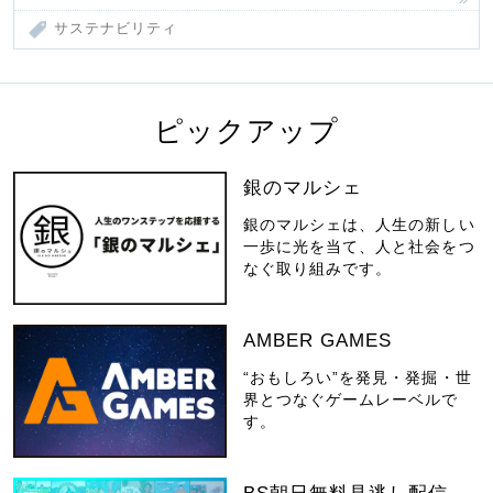
サステナビリティ
ピックアップ
銀のマルシェ
銀のマルシェは、人生の新しい
一歩に光を当て、人と社会をつ
なぐ取り組みです。
AMBER GAMES
“おもしろい”を発見・発掘・世
界とつなぐゲームレーベルで
す。