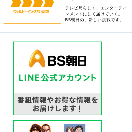
テレビ局らしく、エンターテイ
ンメントにして届けていく。
BS朝日の、新しい挑戦です。