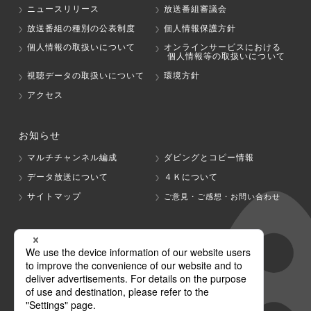
ニュースリリース
放送番組審議会
放送番組の種別の公表制度
個人情報保護方針
個人情報の取扱いについて
オンラインサービスにおける
個人情報等の取扱いについて
視聴データの取扱いについて
環境方針
アクセス
お知らせ
マルチチャンネル編成
ダビングとコピー情報
データ放送について
４Ｋについて
サイトマップ
ご意見・ご感想・お問い合わせ
グループ会社
テレビ朝日
テレ朝チャンネル