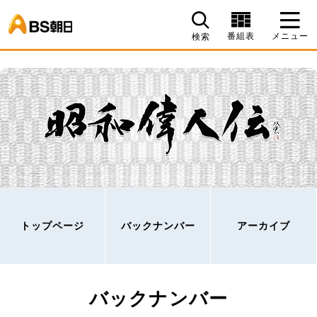
BS朝日
番組表
メニュー
検索
トップページ
バックナンバー
アーカイブ
バックナンバー