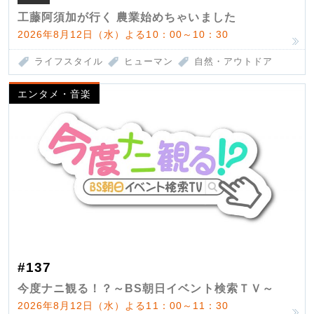
工藤阿須加が行く 農業始めちゃいました
2026年8月12日（水）よる10：00～10：30
ライフスタイル
ヒューマン
自然・アウトドア
エンタメ・音楽
#137
今度ナニ観る！？～BS朝日イベント検索ＴＶ～
2026年8月12日（水）よる11：00～11：30