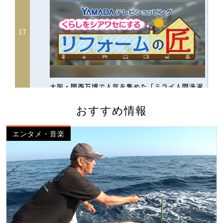
おすすめ情報
エンタメ・音楽