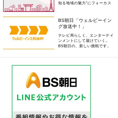
知る地域の魅力”にフォーカス
BS朝日「ウェルビーイン
グ放送中！」
テレビ局らしく、エンターテイ
ンメントにして届けていく。
BS朝日の、新しい挑戦です。