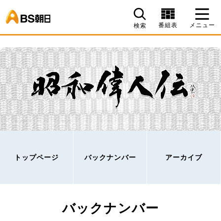
BS朝日
番組表
メニュー
検索
トップページ
バックナンバー
アーカイブ
バックナンバー