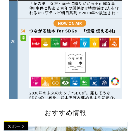
おすすめ情報
スポーツ