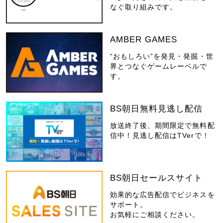
なぐ取り組みです。
AMBER GAMES
“おもしろい”を発見・発掘・世
界とつなぐゲームレーベルで
す。
BS朝日無料見逃し配信
放送終了後、期間限定で無料配
信中！見逃し配信はTVerで！
BS朝日セールスサイト
効果的な広告配信でビジネスを
サポート。
お気軽にご相談ください。