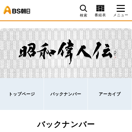
BS朝日
番組表
メニュー
検索
トップページ
バックナンバー
アーカイブ
バックナンバー