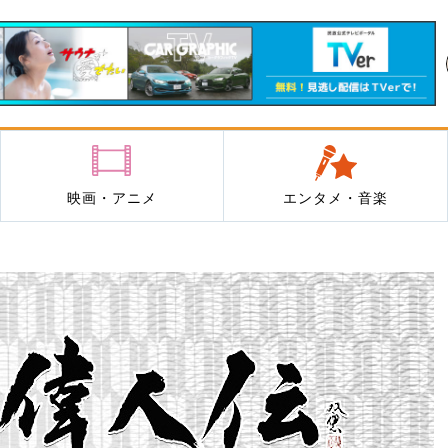
映画・アニメ
エンタメ・音楽