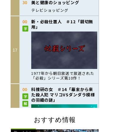
おすすめ情報