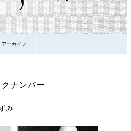
アーカイブ
ックナンバー
ずみ