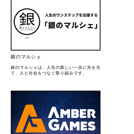
銀のマルシェ
銀のマルシェは、人生の新しい一歩に光を当
て、人と社会をつなぐ取り組みです。