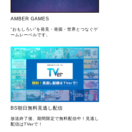
AMBER GAMES
“おもしろい”を発見・発掘・世界とつなぐゲ
ームレーベルです。
BS朝日無料見逃し配信
放送終了後、期間限定で無料配信中！見逃し
配信はTVerで！