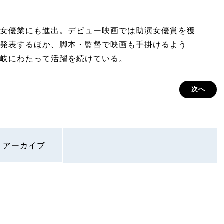
）
女優業にも進出。デビュー映画では助演女優賞を獲
発表するほか、脚本・監督で映画も手掛けるよう
岐にわたって活躍を続けている。
次へ
アーカイブ