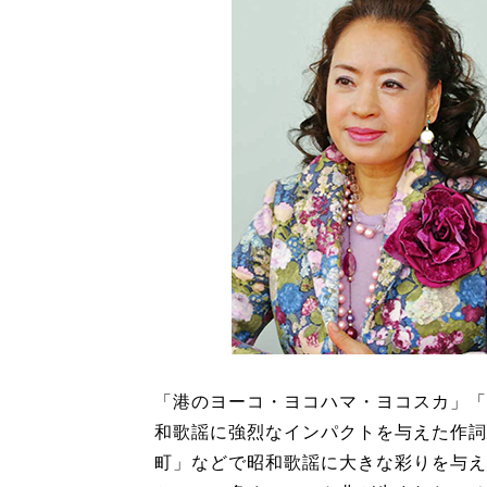
「港のヨーコ・ヨコハマ・ヨコスカ」「
和歌謡に強烈なインパクトを与えた作詞
町」などで昭和歌謡に大きな彩りを与え