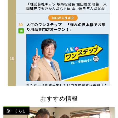
おすすめ情報
旅・くらし