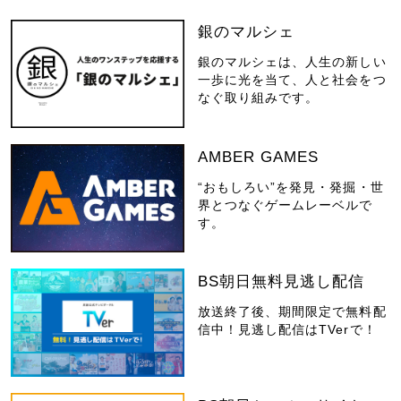
銀のマルシェ
銀のマルシェは、人生の新しい
一歩に光を当て、人と社会をつ
なぐ取り組みです。
AMBER GAMES
“おもしろい”を発見・発掘・世
界とつなぐゲームレーベルで
す。
BS朝日無料見逃し配信
放送終了後、期間限定で無料配
信中！見逃し配信はTVerで！