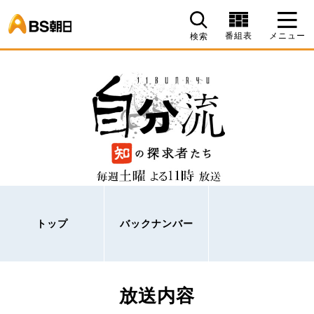
BS朝日
番組表
メニュー
検索
トップ
バックナンバー
放送内容