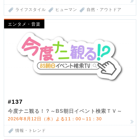
ライフスタイル
ヒューマン
自然・アウトドア
エンタメ・音楽
#137
今度ナニ観る！？～BS朝日イベント検索ＴＶ～
2026年8月12日（水）よる11：00～11：30
情報・トレンド