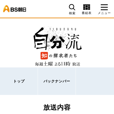
BS朝日
番組表
メニュー
検索
トップ
バックナンバー
放送内容