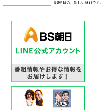
BS朝日の、新しい挑戦です。