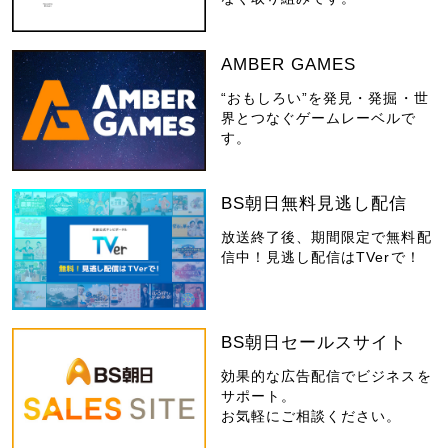
AMBER GAMES
“おもしろい”を発見・発掘・世
界とつなぐゲームレーベルで
す。
BS朝日無料見逃し配信
放送終了後、期間限定で無料配
信中！見逃し配信はTVerで！
BS朝日セールスサイト
効果的な広告配信でビジネスを
サポート。
お気軽にご相談ください。