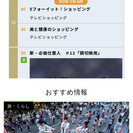
おすすめ情報
旅・くらし