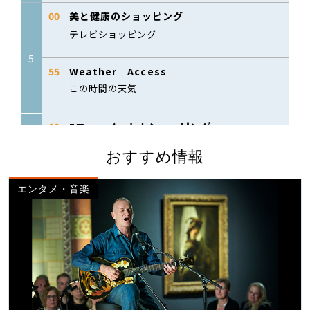
おすすめ情報
エンタメ・音楽