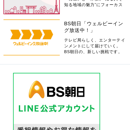
知る地域の魅力”にフォーカス
BS朝日「ウェルビーイン
グ放送中！」
テレビ局らしく、エンターテイ
ンメントにして届けていく。
BS朝日の、新しい挑戦です。