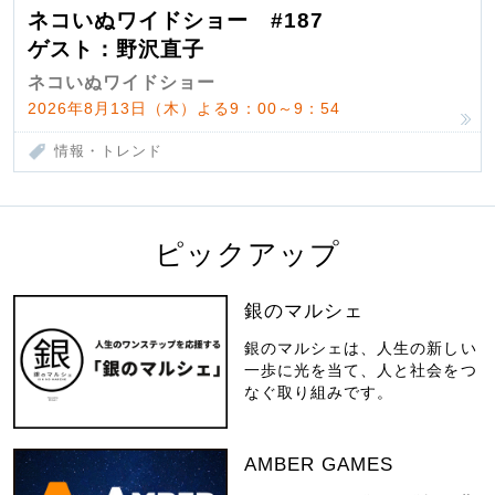
ネコいぬワイドショー #187
ゲスト：野沢直子
ネコいぬワイドショー
2026年8月13日（木）よる9：00～9：54
情報・トレンド
ピックアップ
銀のマルシェ
銀のマルシェは、人生の新しい
一歩に光を当て、人と社会をつ
なぐ取り組みです。
AMBER GAMES