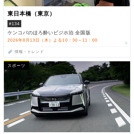
東日本橋（東京）
#134
ケンコバのほろ酔いビジホ泊 全国版
2026年8月13日（木）よる10：30～11：00
情報・トレンド
スポーツ