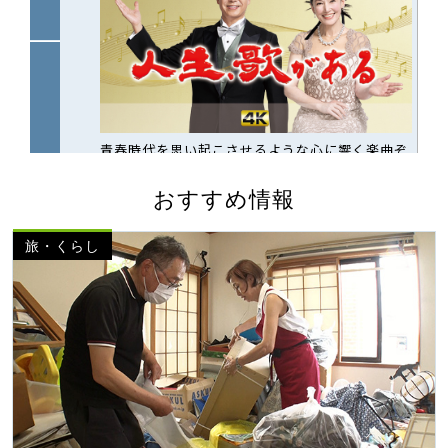
おすすめ情報
旅・くらし