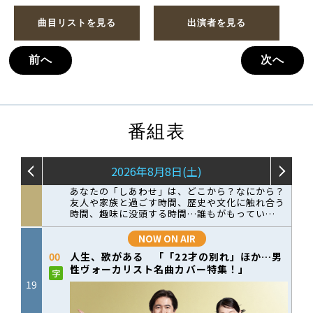
曲目リストを見る
出演者を見る
前へ
次へ
番組表