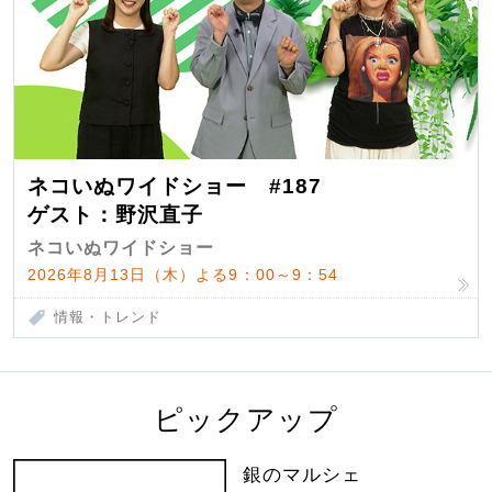
ネコいぬワイドショー #187
ゲスト：野沢直子
ネコいぬワイドショー
2026年8月13日（木）よる9：00～9：54
情報・トレンド
ピックアップ
銀のマルシェ