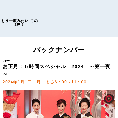
もう一度みたい この
1曲！
バックナンバー
#177
お正月！５時間スペシャル 2024 ～第一夜
～
2024年1月1日（月）よる6：00～11：00