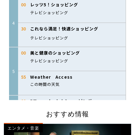
おすすめ情報
エンタメ・音楽