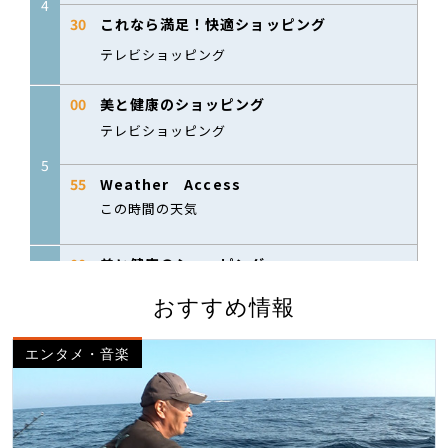
おすすめ情報
エンタメ・音楽