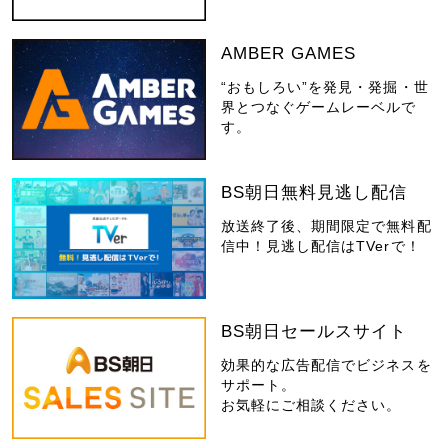
AMBER GAMES
“おもしろい”を発見・発掘・世
界とつなぐゲームレーベルで
す。
BS朝日無料見逃し配信
放送終了後、期間限定で無料配
信中！見逃し配信はTVerで！
BS朝日セールスサイト
効果的な広告配信でビジネスを
サポート。
お気軽にご相談ください。