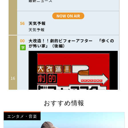
おすすめ情報
エンタメ・音楽