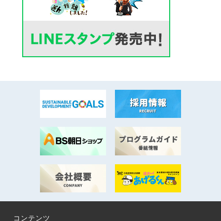
コンテンツ