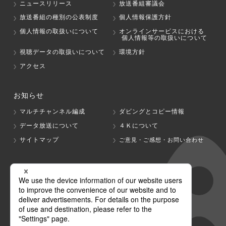
ニュースリリース
放送番組審議会
放送番組の種別の公表制度
個人情報保護方針
個人情報の取扱いについて
オンラインサービスにおける
個人情報等の取扱いについて
視聴データの取扱いについて
環境方針
アクセス
お知らせ
マルチチャンネル編成
ダビングとコピー情報
データ放送について
４Ｋについて
サイトマップ
ご意見・ご感想・お問い合わせ
グループ会社
テレビ朝日
テレ朝チャンネル