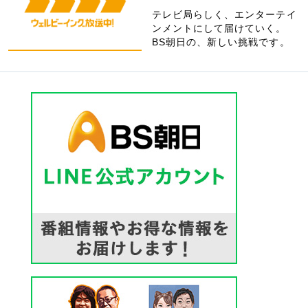
テレビ局らしく、エンターテイ
ンメントにして届けていく。
BS朝日の、新しい挑戦です。