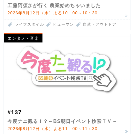
工藤阿須加が行く 農業始めちゃいました
2026年8月12日（水）よる10：00～10：30
ライフスタイル
ヒューマン
自然・アウトドア
エンタメ・音楽
#137
今度ナニ観る！？～BS朝日イベント検索ＴＶ～
2026年8月12日（水）よる11：00～11：30