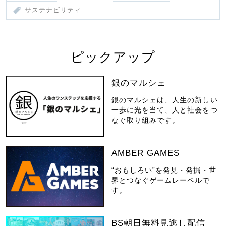
サステナビリティ
ピックアップ
銀のマルシェ
銀のマルシェは、人生の新しい
一歩に光を当て、人と社会をつ
なぐ取り組みです。
AMBER GAMES
“おもしろい”を発見・発掘・世
界とつなぐゲームレーベルで
す。
BS朝日無料見逃し配信