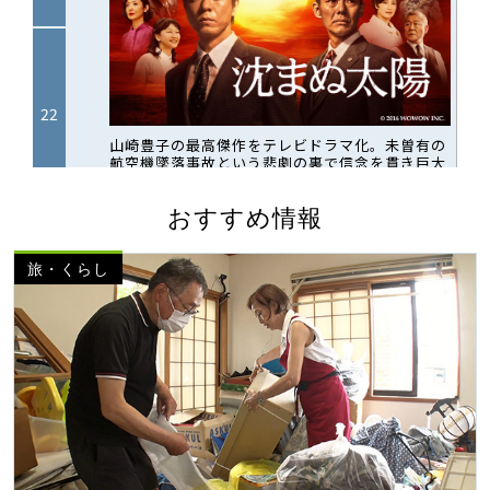
おすすめ情報
旅・くらし