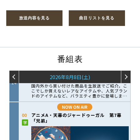
放送内容を見る
曲目リストを見る
番組表