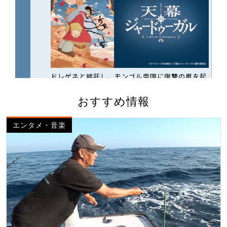
おすすめ情報
エンタメ・音楽