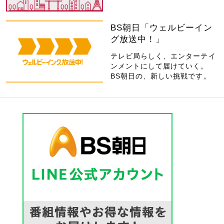
BS朝日「ウェルビーイン
グ放送中！」
テレビ局らしく、エンターテイ
ンメントにして届けていく。
BS朝日の、新しい挑戦です。