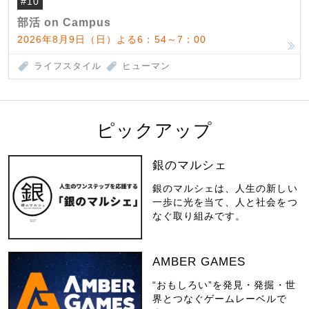
#10
部活 on Campus
2026年8月9日（日）よる6：54～7：00
ライフスタイル
ヒューマン
ピックアップ
銀のマルシェ
銀のマルシェは、人生の新しい
一歩に光を当て、人と社会をつ
なぐ取り組みです。
AMBER GAMES
“おもしろい”を発見・発掘・世
界とつなぐゲームレーベルで