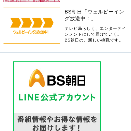
BS朝日「ウェルビーイン
グ放送中！」
テレビ局らしく、エンターテイ
ンメントにして届けていく。
BS朝日の、新しい挑戦です。