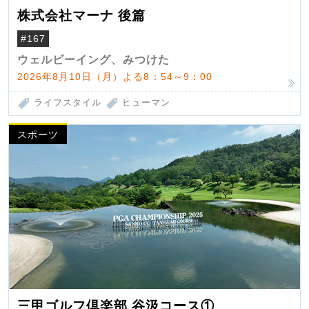
株式会社マーナ 後篇
#167
ウェルビーイング、みつけた
2026年8月10日（月）よる8：54～9：00
ライフスタイル
ヒューマン
スポーツ
三甲ゴルフ倶楽部 谷汲コース①