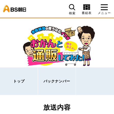
BS朝日
番組表
メニュー
検索
トップ
バックナンバー
放送内容