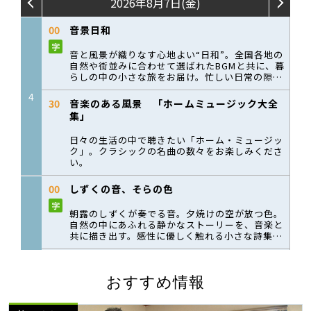
おすすめ情報