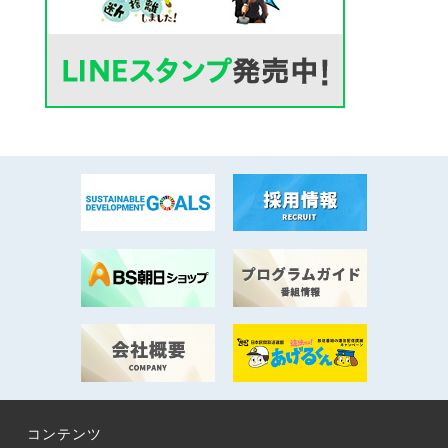
コンテンツ