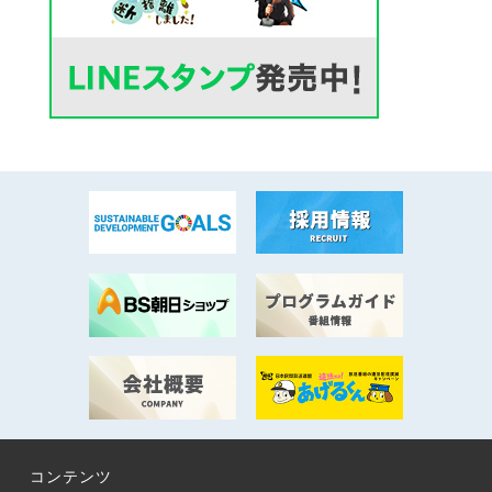
コンテンツ