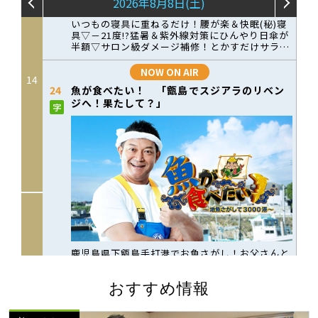
おすすめ情報