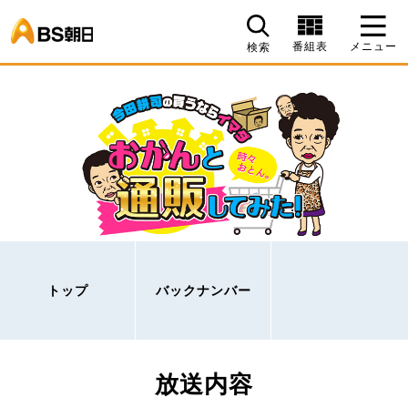
BS朝日
番組表
メニュー
検索
トップ
バックナンバー
放送内容