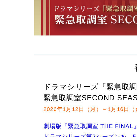
ドラマシリーズ『緊急取調
緊急取調室SECOND SEA
2026年1月12日（月）～1月16日
劇場版「緊急取調室 THE FINA
ドラマシリーズ第2シーズンを、