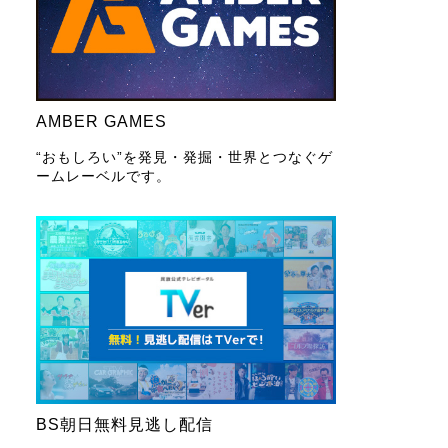
AMBER GAMES
“おもしろい”を発見・発掘・世界とつなぐゲ
ームレーベルです。
BS朝日無料見逃し配信