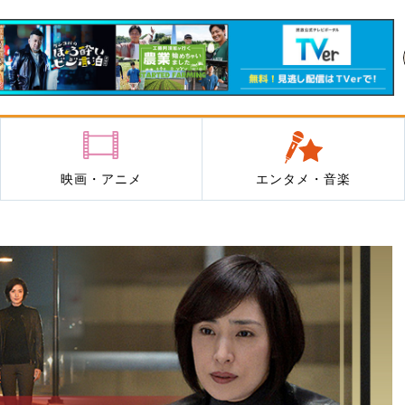
映画・アニメ
エンタメ・音楽