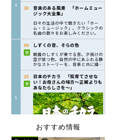
おすすめ情報