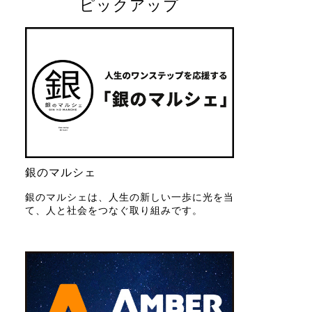
ピックアップ
銀のマルシェ
銀のマルシェは、人生の新しい一歩に光を当
て、人と社会をつなぐ取り組みです。