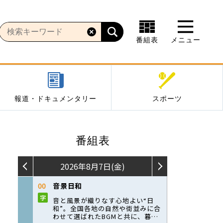
番組表
メニュー
報道・ドキュメンタリー
スポーツ
番組表