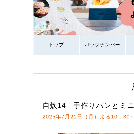
トップ
バックナンバー
自炊14 手作りパンとミ
2025年7月21日（月）よる10：30～