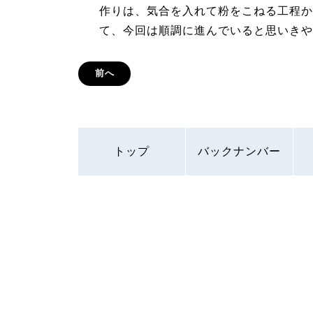
作りは、気合を入れて粉をこねる工程か
て、今回は順調に進んでいると思いきや
前へ
トップ
バックナンバー