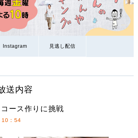
Instagram
見逃し配信
放送内容
ニコース作りに挑戦
10：54