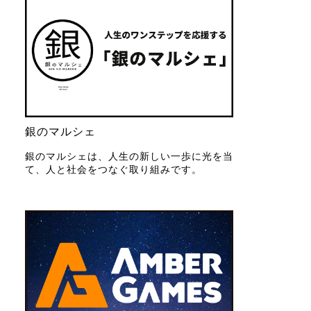
銀のマルシェ
銀のマルシェは、人生の新しい一歩に光を当
て、人と社会をつなぐ取り組みです。