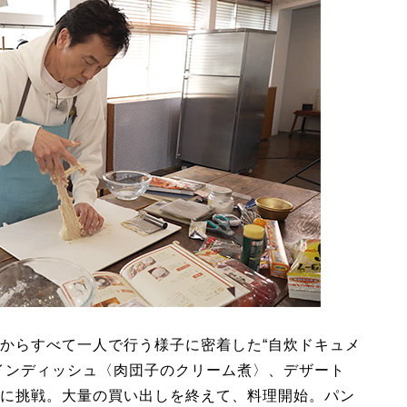
からすべて一人で行う様子に密着した“自炊ドキュメ
インディッシュ〈肉団子のクリーム煮〉、デザート
に挑戦。大量の買い出しを終えて、料理開始。パン