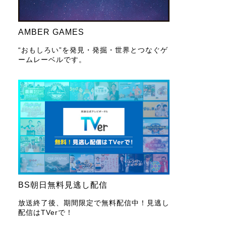
AMBER GAMES
“おもしろい”を発見・発掘・世界とつなぐゲ
ームレーベルです。
BS朝日無料見逃し配信
放送終了後、期間限定で無料配信中！見逃し
配信はTVerで！