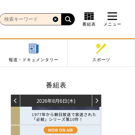
番組表
メニュー
報道・ドキュメンタリー
スポーツ
番組表