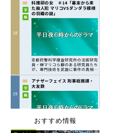
おすすめ情報