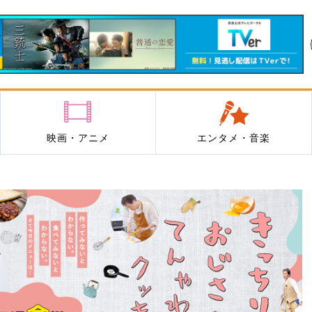
映画・アニメ
エンタメ・音楽