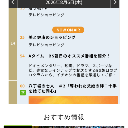
おすすめ情報