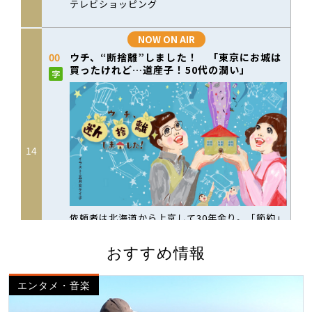
おすすめ情報
エンタメ・音楽