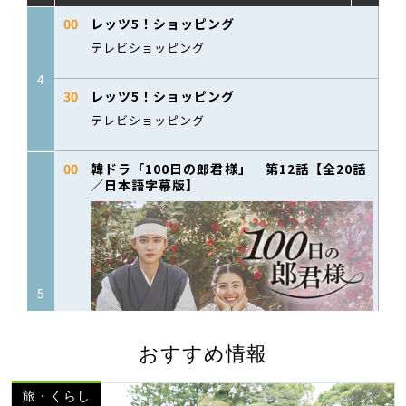
おすすめ情報
旅・くらし