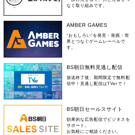
なぐ取り組みです。
AMBER GAMES
“おもしろい”を発見・発掘・世
界とつなぐゲームレーベルで
す。
BS朝日無料見逃し配信
放送終了後、期間限定で無料配
信中！見逃し配信はTVerで！
BS朝日セールスサイト
効果的な広告配信でビジネスを
サポート。
お気軽にご相談ください。